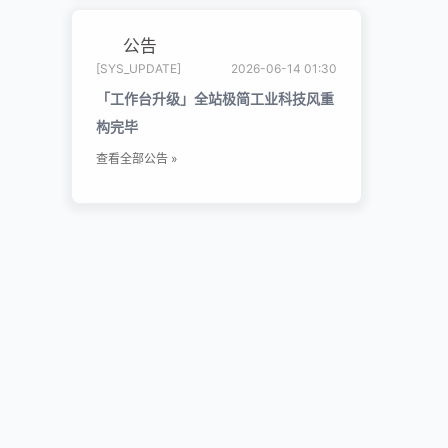
公告
[SYS_UPDATE]
2026-06-14 01:30
「工作台升级」全站极简工业科技风重
构完毕
查看全部公告 »