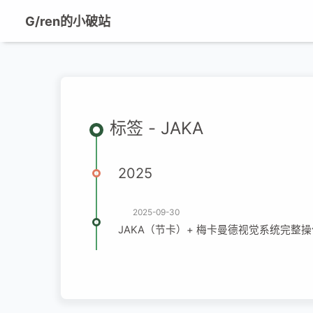
G/ren的小破站
标签 - JAKA
2025
2025-09-30
JAKA（节卡）+ 梅卡曼德视觉系统完整