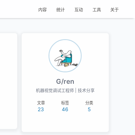
内容
统计
互动
工具
关于
G/ren
机器视觉调试工程师 | 技术分享
文章
标签
分类
23
46
5