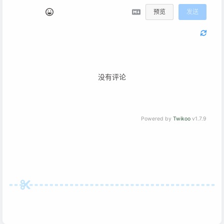
预览
发送
没有评论
Powered by
Twikoo
v1.7.9