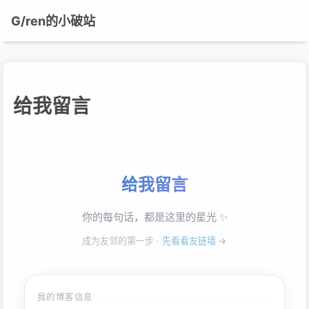
G/ren的小破站
给我留言
给我留言
你的每句话，都是这里的星光 ✨
成为友邻的第一步 ·
先看看友链墙 →
我的博客信息