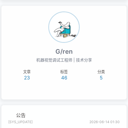
G/ren
机器视觉调试工程师 | 技术分享
文章
标签
分类
23
46
5
公告
[SYS_UPDATE]
2026-06-14 01:30