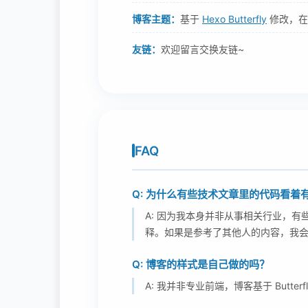
博客主题：
基于
Hexo Butterfly
修改，在
友链：
欢迎留言交换友链~
FAQ
Q: 为什么有些技术文章里的代码看着
A: 因为我本身并非从事相关行业，有
释。如果是参考了其他人的内容，我
Q: 博客的样式是自己做的吗？
A: 我并非专业前端，博客基于 Butt