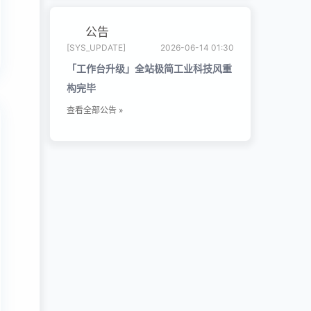
公告
[SYS_UPDATE]
2026-06-14 01:30
「工作台升级」全站极简工业科技风重
构完毕
查看全部公告 »