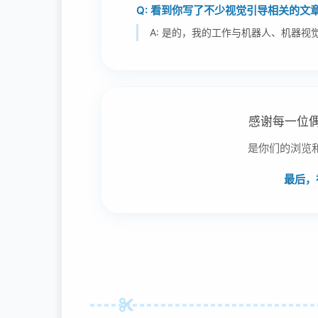
Q: 看到你写了不少视觉引导相关的文
A: 是的，我的工作与机器人、机器
感谢每一位
是你们的浏览
最后，