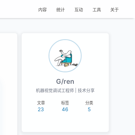
内容
统计
互动
工具
关于
G/ren
机器视觉调试工程师 | 技术分享
文章
标签
分类
23
46
5