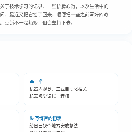
关于技术学习的记录、一些折腾心得，以及生活中的
间，最近又把它捡了回来，顺便把一些之前写好的教
。更新不一定频繁，但会坚持下去。
💼 工作
机器人视觉、工业自动化相关
机器视觉调试工程师
🎯 写博客的初衷
给自己找个地方安放想法