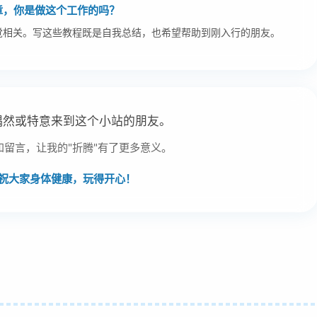
章，你是做这个工作的吗？
视觉相关。写这些教程既是自我总结，也希望帮助到刚入行的朋友。
偶然或特意来到这个小站的朋友。
和留言，让我的"折腾"有了更多意义。
祝大家身体健康，玩得开心！