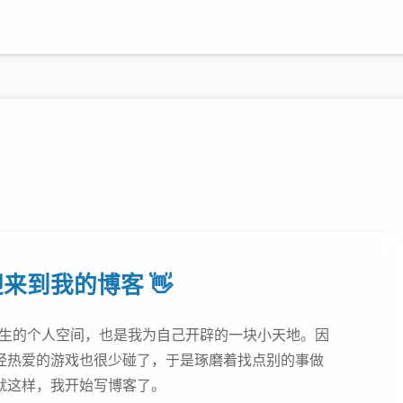
来到我的博客 👋
诞生的个人空间，也是我为自己开辟的一块小天地。因
经热爱的游戏也很少碰了，于是琢磨着找点别的事做
就这样，我开始写博客了。