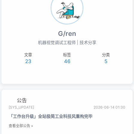
G/ren
机器视觉调试工程师 | 技术分享
文章
标签
分类
23
46
5
公告
[SYS_UPDATE]
2026-06-14 01:30
「工作台升级」全站极简工业科技风重构完毕
查看全部公告 »