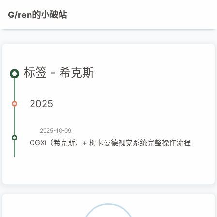
G/ren的小破站
标签 - 希克斯
2025
2025-10-09
CGXi（希克斯）+ 梅卡曼德视觉系统完整操作流程