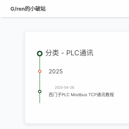
G/ren的小破站
分类 - PLC通讯
2025
2025-04-28
西门子PLC Modbus TCP通讯教程