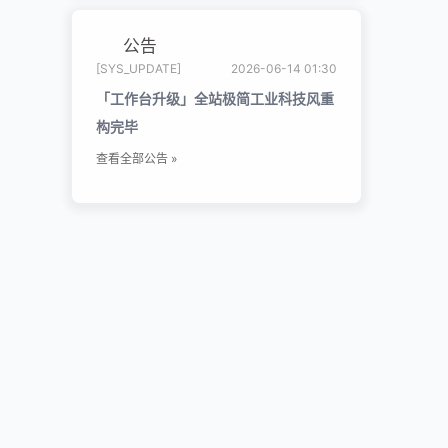
公告
[SYS_UPDATE]
2026-06-14 01:30
「工作台升级」全站极简工业科技风重
构完毕
查看全部公告 »