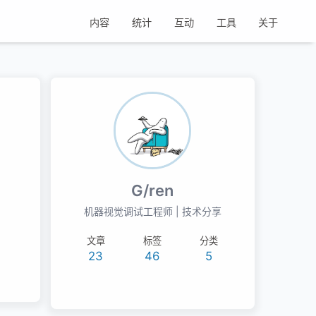
内容
统计
互动
工具
关于
G/ren
机器视觉调试工程师 | 技术分享
文章
标签
分类
23
46
5